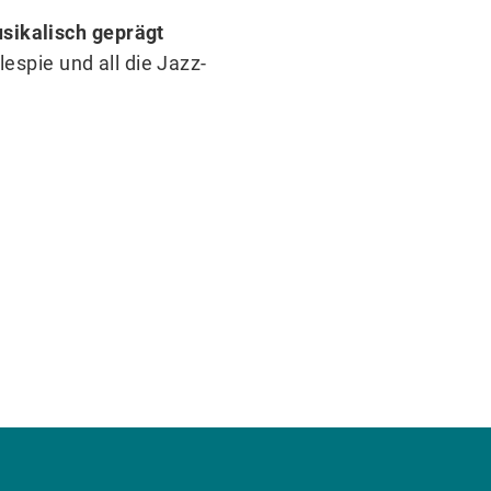
sikalisch geprägt
lespie und all die Jazz-