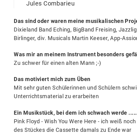
Jules Combarieu
Das sind oder waren meine musikalischen Proj
Dixieland Band Eching, BigBand Freising, Jazzlig
Birlinger, div. Musicals Martin Keeser, App-Assi
Was mir an meinem Instrument besonders gefäl
Zu schwer für einen alten Mann ;-)
Das motiviert mich zum Üben
Mit sehr guten Schülerinnen und Schülern schwi
Unterrichtsmaterial zu erarbeiten
Ein Musikstück, bei dem ich schwach werde .....
Pink Floyd - Wish You Were Here - ich weiß noch
des Stückes die Cassette damals zu Ende war