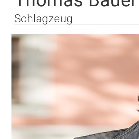
Schlagzeug