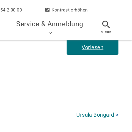
 54-2 00 00
Kontrast erhöhen
Service & Anmeldung
Vorlesen
Ursula Bongard
>