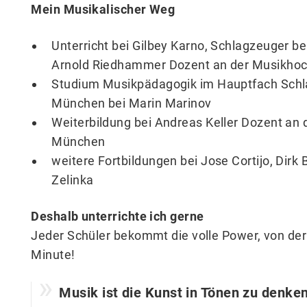
Mein Musikalischer Weg
Unterricht bei Gilbey Karno, Schlagzeuger b
Arnold Riedhammer Dozent an der Musikho
Studium Musikpädagogik im Hauptfach Sch
München bei Marin Marinov
Weiterbildung bei Andreas Keller Dozent an
München
weitere Fortbildungen bei Jose Cortijo, Dirk
Zelinka
Deshalb unterrichte ich gerne
Jeder Schüler bekommt die volle Power, von der 
Minute!
Musik ist die Kunst in Tönen zu denke