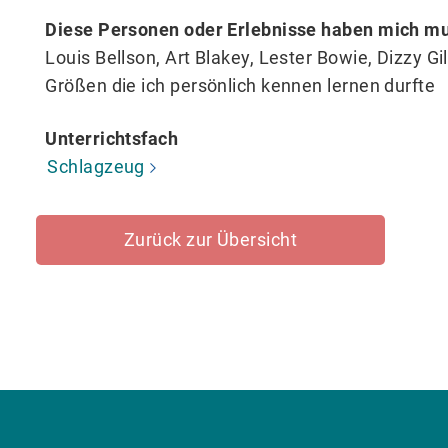
Diese Personen oder Erlebnisse haben mich mu
Louis Bellson, Art Blakey, Lester Bowie, Dizzy Gil
Größen die ich persönlich kennen lernen durfte
Unterrichtsfach
Schlagzeug