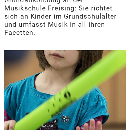
Grundausbildung an der
Musikschule Freising: Sie richtet
sich an Kinder im Grundschulalter
und umfasst Musik in all ihren
Facetten.