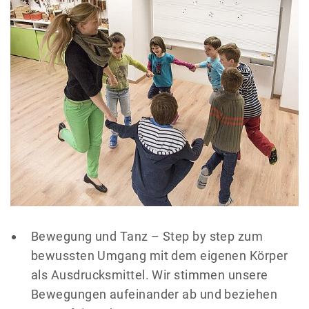
Bewegung und Tanz – Step by step zum
bewussten Umgang mit dem eigenen Körper
als Ausdrucksmittel. Wir stimmen unsere
Bewegungen aufeinander ab und beziehen