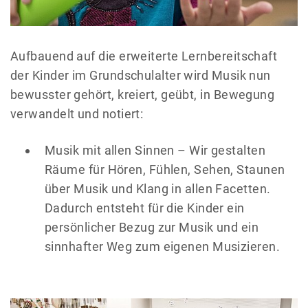
Aufbauend auf die erweiterte Lernbereitschaft
der Kinder im Grundschulalter wird Musik nun
bewusster gehört, kreiert, geübt, in Bewegung
verwandelt und notiert:
Musik mit allen Sinnen – Wir gestalten
Räume für Hören, Fühlen, Sehen, Staunen
über Musik und Klang in allen Facetten.
Dadurch entsteht für die Kinder ein
persönlicher Bezug zur Musik und ein
sinnhafter Weg zum eigenen Musizieren.