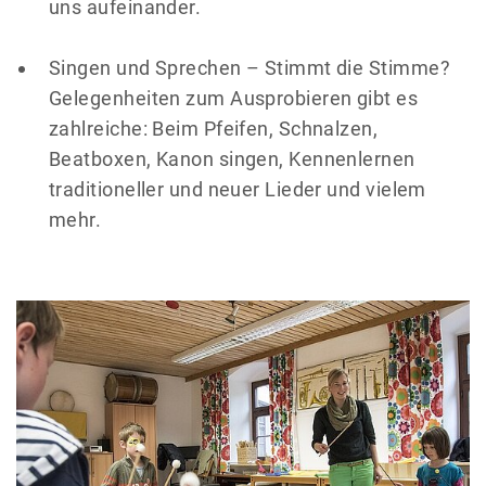
uns aufeinander.
Singen und Sprechen – Stimmt die Stimme?
Gelegenheiten zum Ausprobieren gibt es
zahlreiche: Beim Pfeifen, Schnalzen,
Beatboxen, Kanon singen, Kennenlernen
traditioneller und neuer Lieder und vielem
mehr.