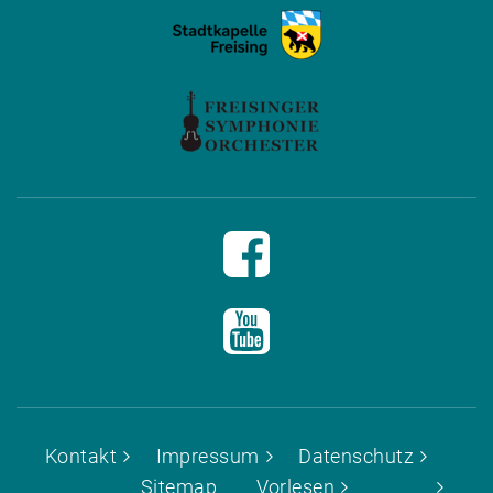
Kontakt
Impressum
Datenschutz
Sitemap
Vorlesen