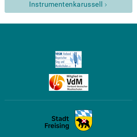
Instrumentenkarussell