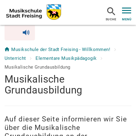
MENÜ
Musikschule der Stadt Freising - Willkommen!
Unterricht
Elementare Musikpädagogik
Musikalische Grundausbildung
Musikalische
Grundausbildung
Auf dieser Seite informieren wir Sie
über die Musikalische