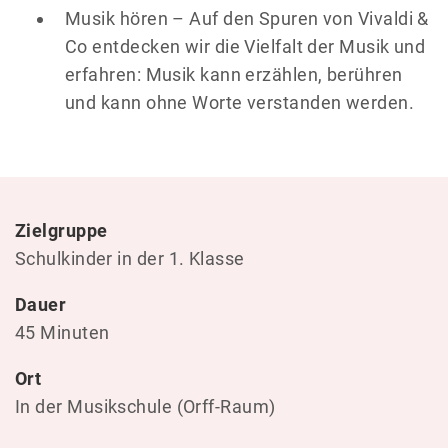
Musik hören – Auf den Spuren von Vivaldi &
Co entdecken wir die Vielfalt der Musik und
erfahren: Musik kann erzählen, berühren
und kann ohne Worte verstanden werden.
Zielgruppe
Schulkinder in der 1. Klasse
Dauer
45 Minuten
Ort
In der Musikschule (Orff-Raum)