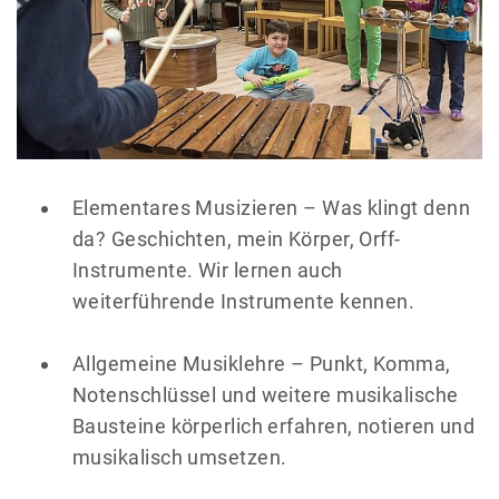
Elementares Musizieren – Was klingt denn
da? Geschichten, mein Körper, Orff-
Instrumente. Wir lernen auch
weiterführende Instrumente kennen.
Allgemeine Musiklehre – Punkt, Komma,
Notenschlüssel und weitere musikalische
Bausteine körperlich erfahren, notieren und
musikalisch umsetzen.